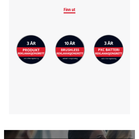
Finn ut