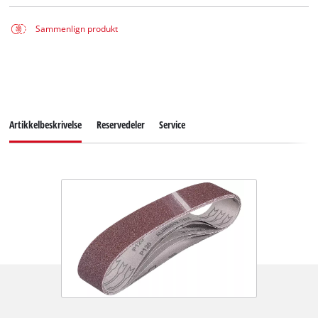
Sammenlign produkt
Artikkelbeskrivelse
Reservedeler
Service