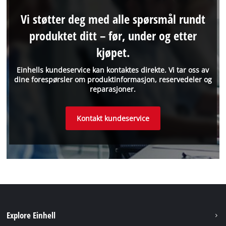
Vi støtter deg med alle spørsmål rundt
produktet ditt – før, under og etter
kjøpet.
Einhells kundeservice kan kontaktes direkte. Vi tar oss av
dine forespørsler om produktinformasjon, reservedeler og
reparasjoner.
Kontakt kundeservice
Explore Einhell