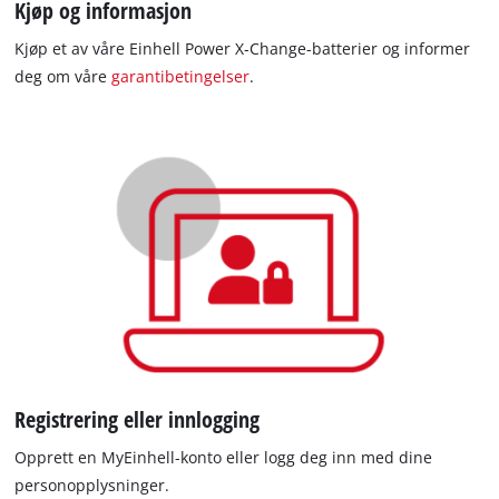
Kjøp og informasjon
Kjøp et av våre Einhell Power X-Change-batterier og informer
deg om våre
garantibetingelser
.
Registrering eller innlogging
Opprett en MyEinhell-konto eller logg deg inn med dine
personopplysninger.