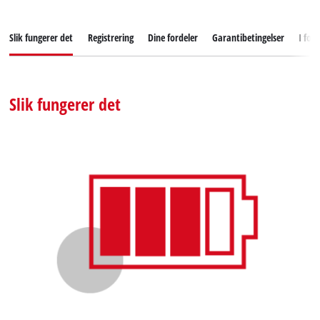
Slik fungerer det
Registrering
Dine fordeler
Garantibetingelser
I for
Slik fungerer det