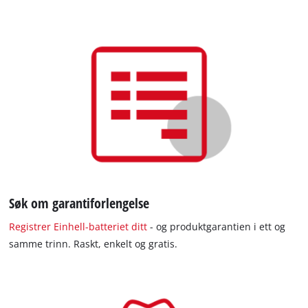
Søk om garantiforlengelse
Registrer Einhell-batteriet ditt
- og produktgarantien i ett og
samme trinn. Raskt, enkelt og gratis.