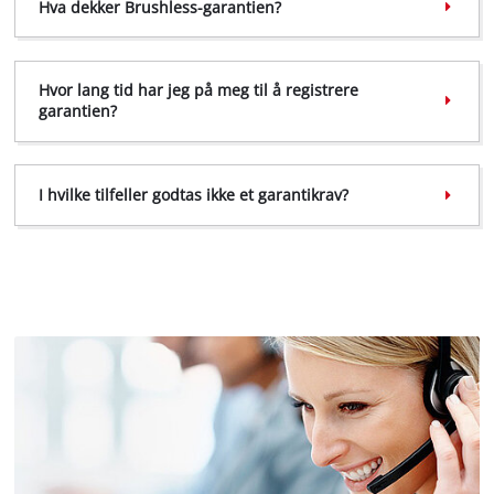
Hva dekker Brushless-garantien?
Hvor lang tid har jeg på meg til å registrere
garantien?
I hvilke tilfeller godtas ikke et garantikrav?