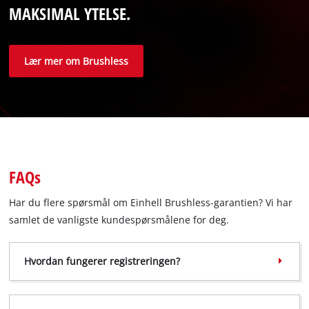
MAKSIMAL YTELSE.
Lær mer om Brushless
FAQs
Har du flere spørsmål om Einhell Brushless-garantien? Vi har
samlet de vanligste kundespørsmålene for deg.
Hvordan fungerer registreringen?