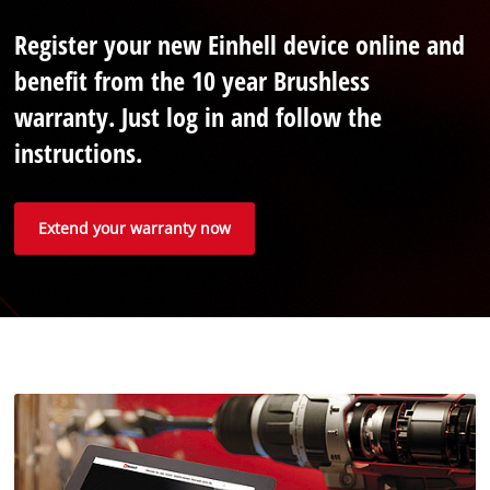
Register your new Einhell device online and
benefit from the 10 year Brushless
warranty. Just log in and follow the
instructions.
Extend your warranty now