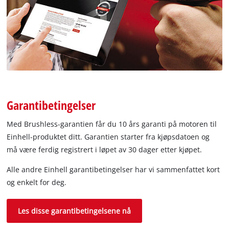
Garantibetingelser
Med Brushless-garantien får du 10 års garanti på motoren til
Einhell-produktet ditt. Garantien starter fra kjøpsdatoen og
må være ferdig registrert i løpet av 30 dager etter kjøpet.
Alle andre Einhell garantibetingelser har vi sammenfattet kort
og enkelt for deg.
Les disse garantibetingelsene nå