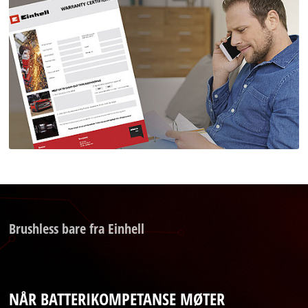
Brushless bare fra Einhell
NÅR BATTERIKOMPETANSE MØTER