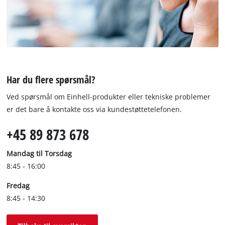
Har du flere spørsmål?
Ved spørsmål om Einhell-produkter eller tekniske problemer
er det bare å kontakte oss via kundestøttetelefonen.
+45 89 873 678
Mandag til Torsdag
8:45 - 16:00
Fredag
8:45 - 14:30