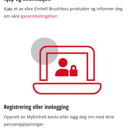
Kjøp et av våre Einhell Brushless-produkter og informer deg
om våre
garantibetingelser
.
Registrering eller innlogging
Opprett en MyEinhell-konto eller logg deg inn med dine
personopplysninger.