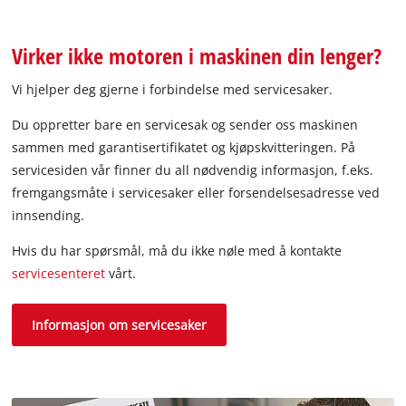
Virker ikke motoren i maskinen din lenger?
Vi hjelper deg gjerne i forbindelse med servicesaker.
Du oppretter bare en servicesak og sender oss maskinen
sammen med garantisertifikatet og kjøpskvitteringen. På
servicesiden vår finner du all nødvendig informasjon, f.eks.
fremgangsmåte i servicesaker eller forsendelsesadresse ved
innsending.
Hvis du har spørsmål, må du ikke nøle med å kontakte
servicesenteret
vårt.
Informasjon om servicesaker