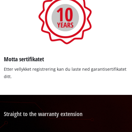
Motta sertifikatet
Etter vellykket registrering kan du laste ned garantisertifikatet
ditt.
Straight to the warranty extension