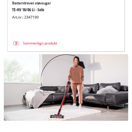
Batteridrevet støvsuger
TE-HV 18/06 Li - Solo
Art.nr.: 2347190
Sammenlign produkt