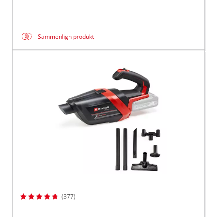
Sammenlign produkt
(377)