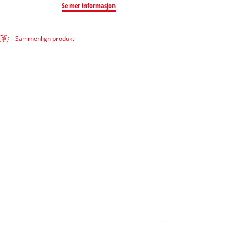
Se mer informasjon
Sammenlign produkt