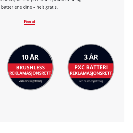
batteriene dine – helt gratis.
Finn ut