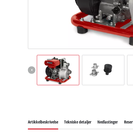
English
Artikkelbeskrivelse
Tekniske detaljer
Nedlastinger
Reser