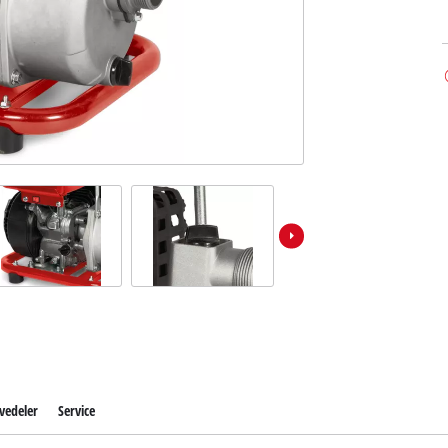
vedeler
Service