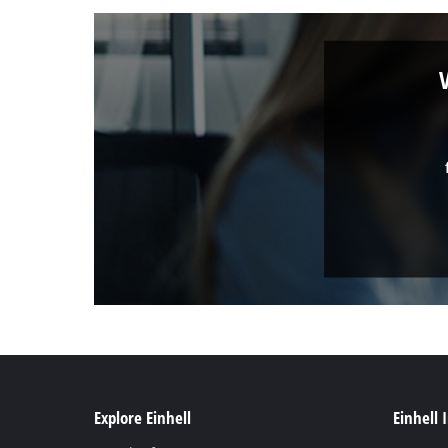
Explore Einhell
Einhell 