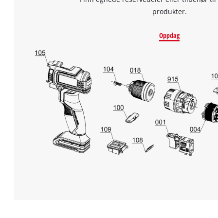
produkter.
Oppdag