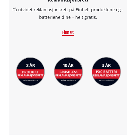
Få utvidet reklamasjonsrett på Einhell-produktene og -
batteriene dine – helt gratis.
Finn ut