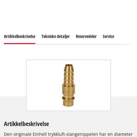
Artikkelbeskrivelse
Tekniske detaljer
Reservedeler
Service
Artikkelbeskrivelse
Den originale Einhell trykkluft-slangenippelen har en diameter