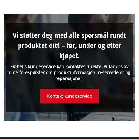
Vi støtter deg med alle spørsmål rundt
produktet ditt – før, under og etter
kjøpet.
Einhells kundeservice kan kontaktes direkte. Vi tar oss av
dine forespørsler om produktinformasjon, reservedeler og
reparasjoner.
Kontakt kundeservice