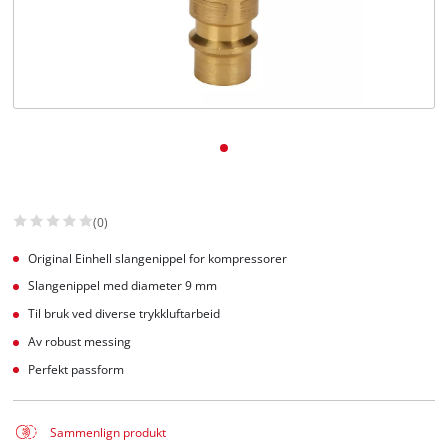
English
(0)
Original Einhell slangenippel for kompressorer
Slangenippel med diameter 9 mm
Til bruk ved diverse trykkluftarbeid
Av robust messing
Perfekt passform
Sammenlign produkt