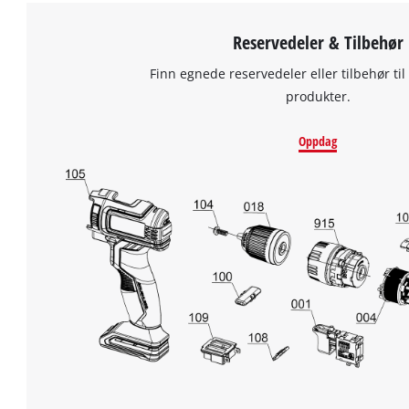
Reservedeler & Tilbehør
Finn egnede reservedeler eller tilbehør til
produkter.
Oppdag