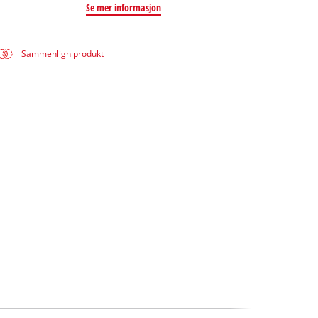
Se mer informasjon
Sammenlign produkt