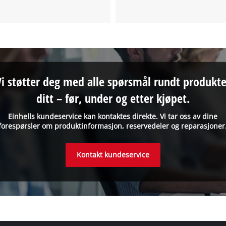
Vi støtter deg med alle spørsmål rundt produkte
ditt – før, under og etter kjøpet.
Einhells kundeservice kan kontaktes direkte. Vi tar oss av dine
forespørsler om produktinformasjon, reservedeler og reparasjoner
Kontakt kundeservice