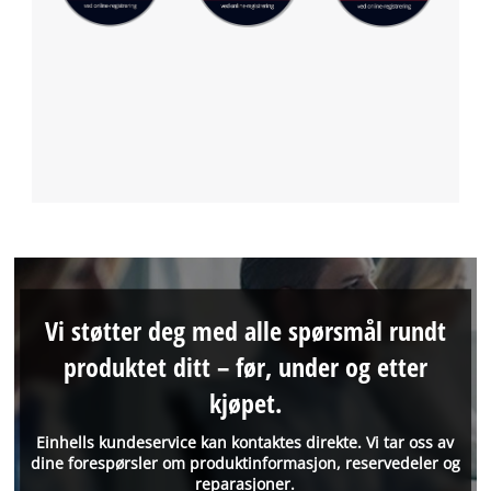
Vi støtter deg med alle spørsmål rundt
produktet ditt – før, under og etter
kjøpet.
Einhells kundeservice kan kontaktes direkte. Vi tar oss av
dine forespørsler om produktinformasjon, reservedeler og
reparasjoner.