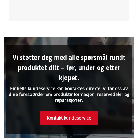
Vi støtter deg med alle spørsmål rundt
produktet ditt – før, under og etter
kjøpet.
Einhells kundeservice kan kontaktes direkte. Vi tar oss av
dine forespørsler om produktinformasjon, reservedeler og
reparasjoner.
Kontakt kundeservice