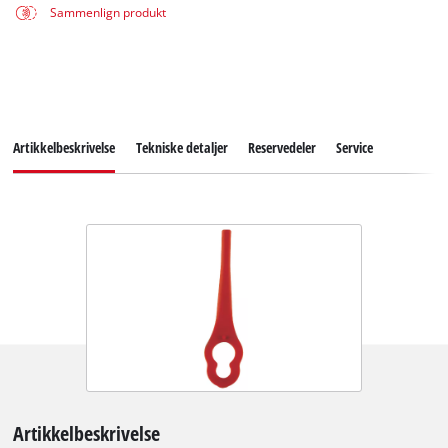
Sammenlign produkt
Artikkelbeskrivelse
Tekniske detaljer
Reservedeler
Service
Artikkelbeskrivelse