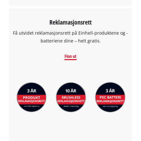
Management Platform
Reklamasjonsrett
Få utvidet reklamasjonsrett på Einhell-produktene og -
batteriene dine – helt gratis.
Finn ut