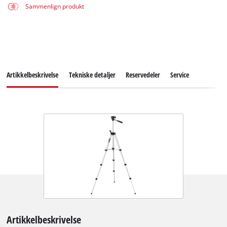
Sammenlign produkt
Artikkelbeskrivelse
Tekniske detaljer
Reservedeler
Service
Artikkelbeskrivelse