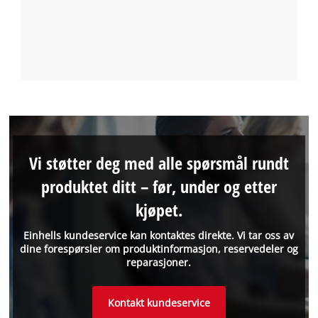
Vi støtter deg med alle spørsmål rundt
produktet ditt – før, under og etter
kjøpet.
Einhells kundeservice kan kontaktes direkte. Vi tar oss av
dine forespørsler om produktinformasjon, reservedeler og
reparasjoner.
Kontakt kundeservice