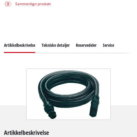
Sammenlign produkt
Artikkelbeskrivelse
Tekniske detaljer
Reservedeler
Service
Artikkelbeskrivelse