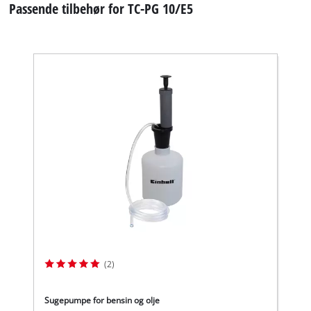
Passende tilbehør for TC-PG 10/E5
(2)
Sugepumpe for bensin og olje