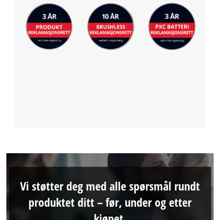
Vi støtter deg med alle spørsmål rundt
produktet ditt – før, under og etter
kjøpet.