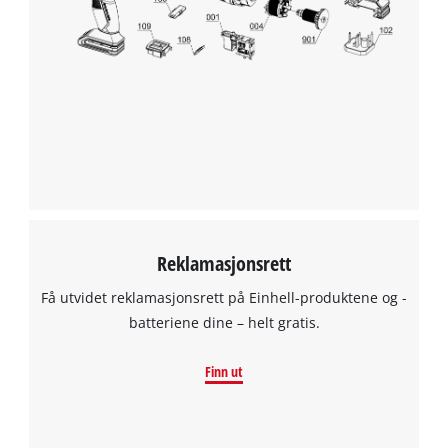
Reklamasjonsrett
Få utvidet reklamasjonsrett på Einhell-produktene og -
batteriene dine – helt gratis.
Finn ut