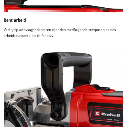
Rent arbeid
Ved hjelp av avsugsadapteren eller den medfølgende støvposen holdes
arbeidsplassen alltid fri for støv.