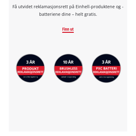
Få utvidet reklamasjonsrett på Einhell-produktene og -
batteriene dine – helt gratis.
Finn ut