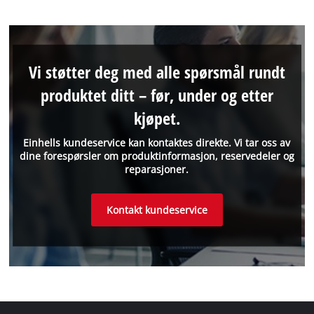
Vi støtter deg med alle spørsmål rundt
produktet ditt – før, under og etter
kjøpet.
Einhells kundeservice kan kontaktes direkte. Vi tar oss av
dine forespørsler om produktinformasjon, reservedeler og
reparasjoner.
Kontakt kundeservice