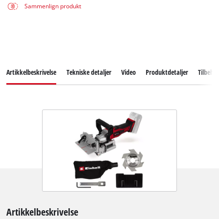
Sammenlign produkt
Artikkelbeskrivelse
Tekniske detaljer
Video
Produktdetaljer
Tilbehø
Artikkelbeskrivelse