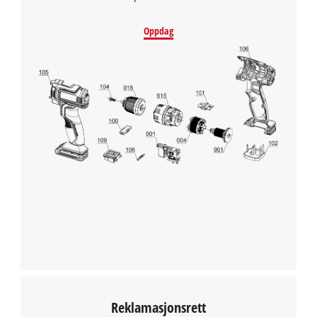
Oppdag
Reklamasjonsrett