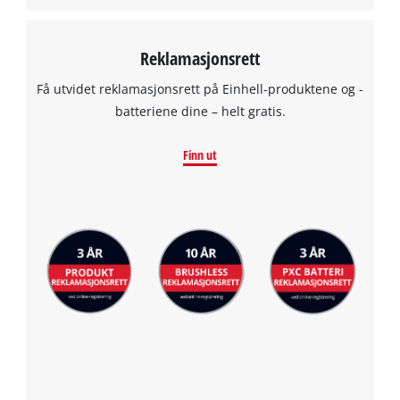
Reklamasjonsrett
Få utvidet reklamasjonsrett på Einhell-produktene og -
batteriene dine – helt gratis.
Finn ut