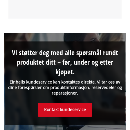
Vi støtter deg med alle spørsmål rundt
produktet ditt – før, under og etter
kjøpet.
Einhells kundeservice kan kontaktes direkte. Vi tar oss av
dine forespørsler om produktinformasjon, reservedeler og
reparasjoner.
Kontakt kundeservice