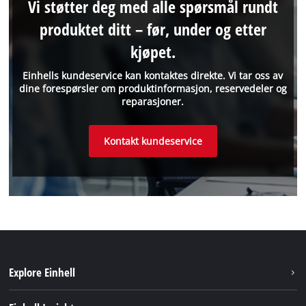
Vi støtter deg med alle spørsmål rundt
produktet ditt – før, under og etter
kjøpet.
Einhells kundeservice kan kontaktes direkte. Vi tar oss av
dine forespørsler om produktinformasjon, reservedeler og
reparasjoner.
Kontakt kundeservice
Explore Einhell
Bærekraft