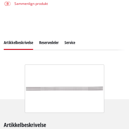
Sammenlign produkt
Artikkelbeskrivelse
Reservedeler
Service
Artikkelbeskrivelse