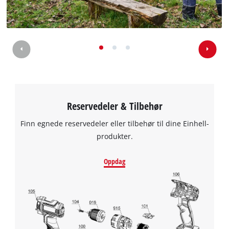
Reservedeler & Tilbehør
Finn egnede reservedeler eller tilbehør til dine Einhell-
produkter.
Oppdag