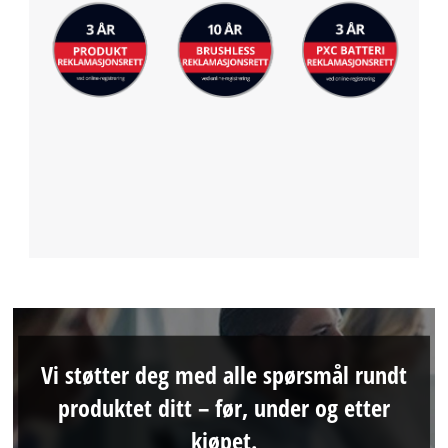
Vi støtter deg med alle spørsmål rundt
produktet ditt – før, under og etter
kjøpet.