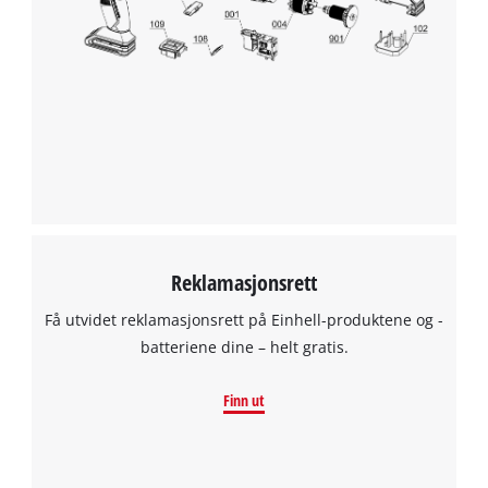
Reklamasjonsrett
Få utvidet reklamasjonsrett på Einhell-produktene og -
batteriene dine – helt gratis.
Finn ut