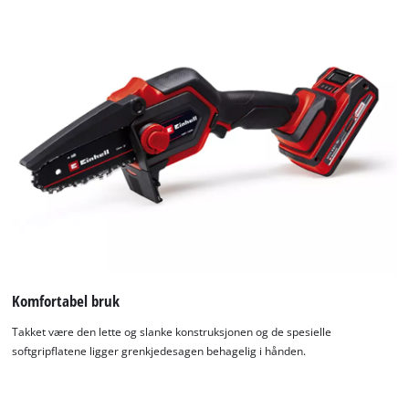
Komfortabel bruk
Takket være den lette og slanke konstruksjonen og de spesielle
softgripflatene ligger grenkjedesagen behagelig i hånden.