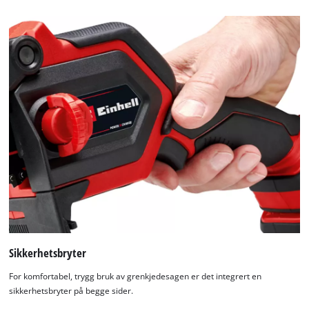
Sikkerhetsbryter
For komfortabel, trygg bruk av grenkjedesagen er det integrert en
sikkerhetsbryter på begge sider.