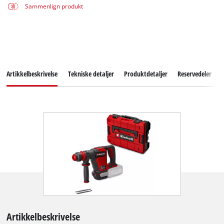
Sammenlign produkt
Artikkelbeskrivelse
Tekniske detaljer
Produktdetaljer
Reservedeler
Artikkelbeskrivelse