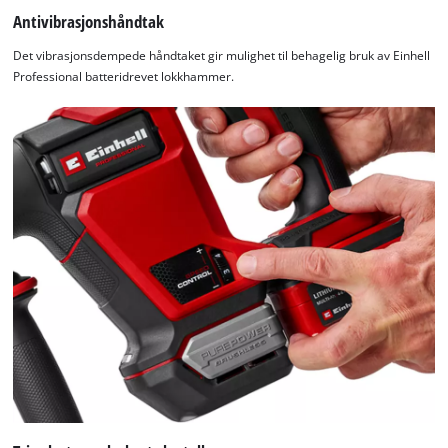
Antivibrasjonshåndtak
Det vibrasjonsdempede håndtaket gir mulighet til behagelig bruk av Einhell
Professional batteridrevet lokkhammer.