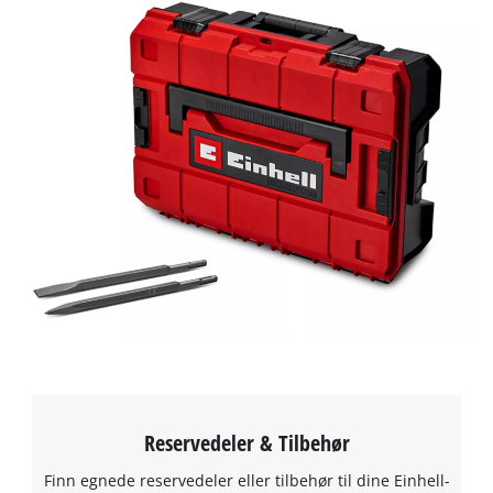
Reservedeler & Tilbehør
Finn egnede reservedeler eller tilbehør til dine Einhell-