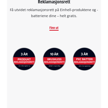
Reklamasjonsrett
Få utvidet reklamasjonsrett på Einhell-produktene og -
batteriene dine – helt gratis.
Finn ut