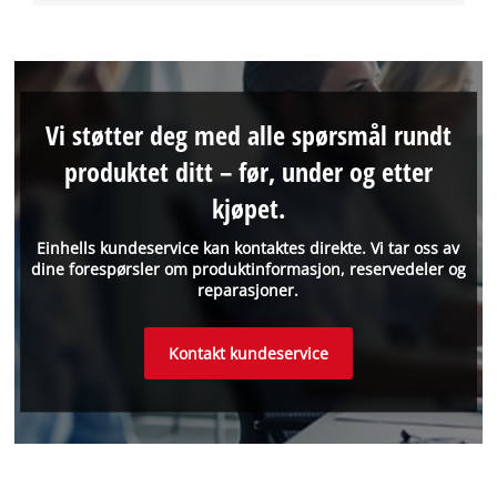
Vi støtter deg med alle spørsmål rundt
produktet ditt – før, under og etter
kjøpet.
Einhells kundeservice kan kontaktes direkte. Vi tar oss av
dine forespørsler om produktinformasjon, reservedeler og
reparasjoner.
Kontakt kundeservice