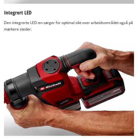
Integrert LED
Den integrerte LED-en sørger for optimal sikt over arbeidsområdet også på
mørkere steder.