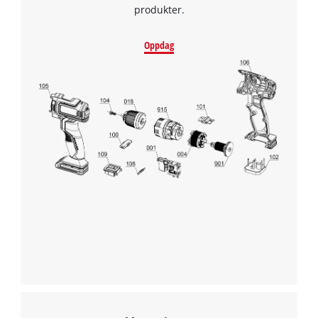
produkter.
Oppdag