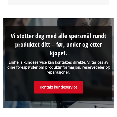
Vi støtter deg med alle spørsmål rundt
produktet ditt – før, under og etter
kjøpet.
Einhells kundeservice kan kontaktes direkte. Vi tar oss av
dine forespørsler om produktinformasjon, reservedeler og
reparasjoner.
Kontakt kundeservice