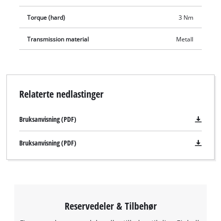
Torque (hard)
3 Nm
Transmission material
Metall
Relaterte nedlastinger
Bruksanvisning (PDF)
Bruksanvisning (PDF)
Reservedeler & Tilbehør