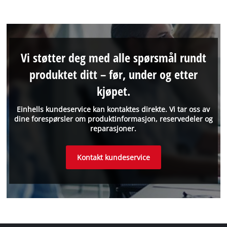
Vi støtter deg med alle spørsmål rundt
produktet ditt – før, under og etter
kjøpet.
Einhells kundeservice kan kontaktes direkte. Vi tar oss av
dine forespørsler om produktinformasjon, reservedeler og
reparasjoner.
Kontakt kundeservice