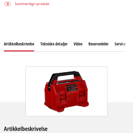
Sammenlign produkt
Artikkelbeskrivelse
Tekniske detaljer
Video
Reservedeler
Service
Artikkelbeskrivelse