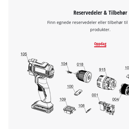
Reservedeler & Tilbehør
Finn egnede reservedeler eller tilbehør til
produkter.
Oppdag