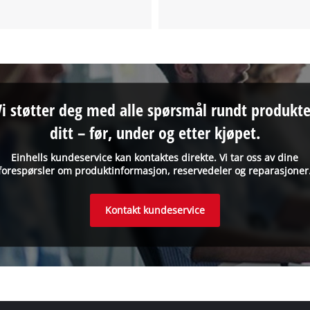
Vi støtter deg med alle spørsmål rundt produkte
ditt – før, under og etter kjøpet.
Einhells kundeservice kan kontaktes direkte. Vi tar oss av dine
forespørsler om produktinformasjon, reservedeler og reparasjoner
Kontakt kundeservice