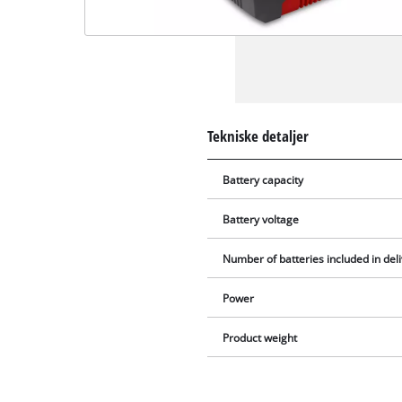
Tekniske detaljer
Battery capacity
Battery voltage
Number of batteries included in del
Power
Product weight