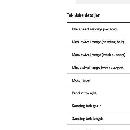
Tekniske detaljer
Idle speed sanding pad max.
Max. swivel range (sanding belt)
Max. swivel range (work support)
Min. swivel range (work support)
Motor type
Product weight
Sanding belt grain
Sanding belt length