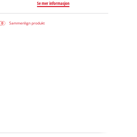
Se mer informasjon
Sammenlign produkt