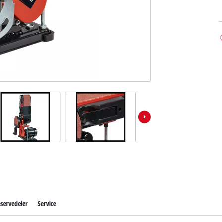
servedeler
Service