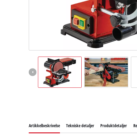
English
Artikkelbeskrivelse
Tekniske detaljer
Produktdetaljer
Re