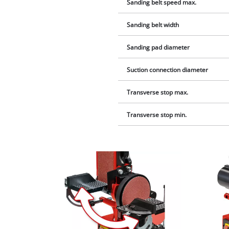
Sanding belt speed max.
Sanding belt width
Sanding pad diameter
Suction connection diameter
Transverse stop max.
Transverse stop min.