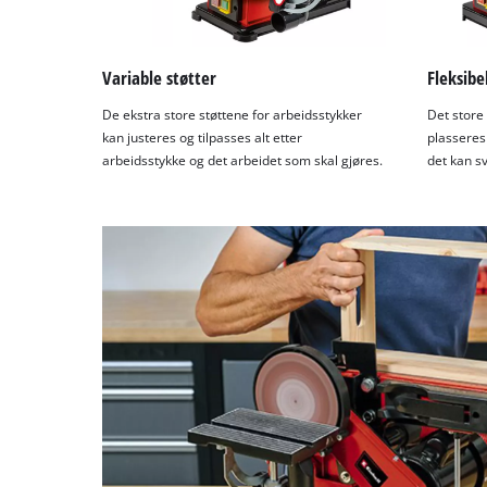
Variable støtter
Fleksibe
De ekstra store støttene for arbeidsstykker
Det store
kan justeres og tilpasses alt etter
plasseres 
arbeidsstykke og det arbeidet som skal gjøres.
det kan sv