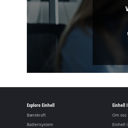
Explore Einhell
Einhell 
Bærekraft
Om oss
Batterisystem
Einhell 