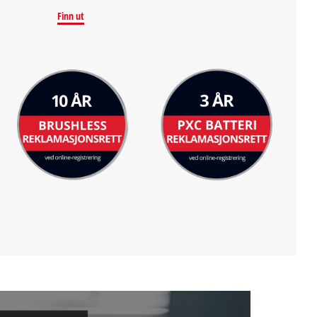
Finn ut