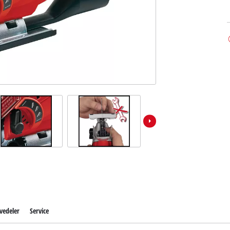
vedeler
Service