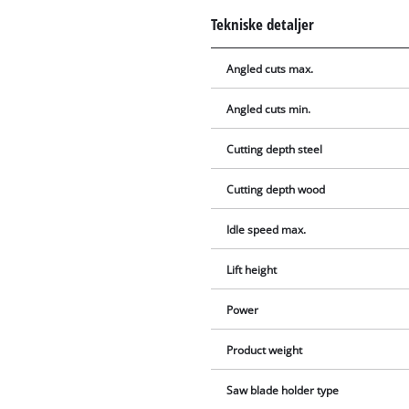
Tekniske detaljer
Angled cuts max.
Angled cuts min.
Cutting depth steel
Cutting depth wood
Idle speed max.
Lift height
Power
Product weight
Saw blade holder type