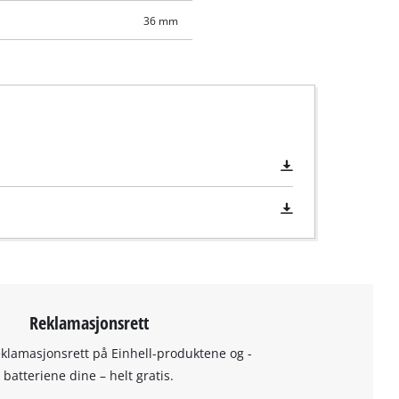
36 mm
Reklamasjonsrett
eklamasjonsrett på Einhell-produktene og -
batteriene dine – helt gratis.