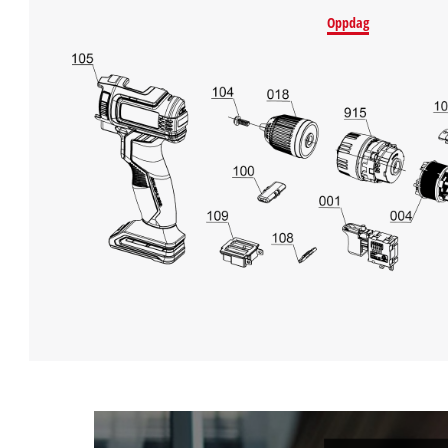
Oppdag