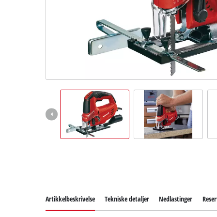
English
Artikkelbeskrivelse
Tekniske detaljer
Nedlastinger
Reser