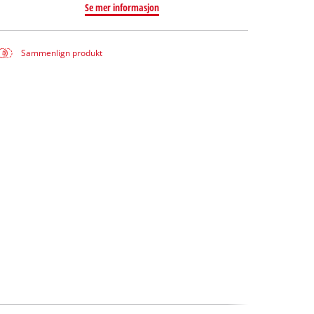
Se mer informasjon
Sammenlign produkt