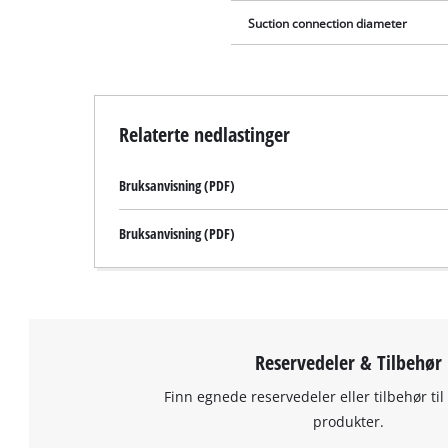
Suction connection diameter
Relaterte nedlastinger
Bruksanvisning (PDF)
Bruksanvisning (PDF)
Reservedeler & Tilbehør
Finn egnede reservedeler eller tilbehør til
produkter.