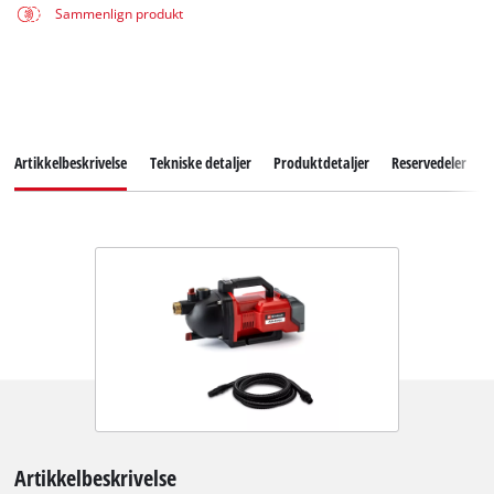
Sammenlign produkt
Artikkelbeskrivelse
Tekniske detaljer
Produktdetaljer
Reservedeler
Artikkelbeskrivelse