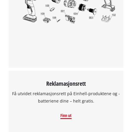
Reklamasjonsrett
Få utvidet reklamasjonsrett på Einhell-produktene og -
batteriene dine – helt gratis.
Finn ut