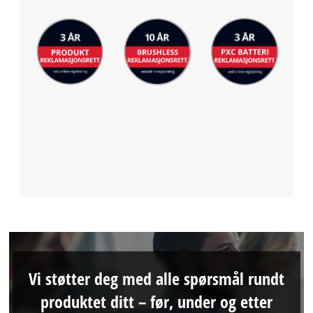
Vi støtter deg med alle spørsmål rundt
produktet ditt – før, under og etter