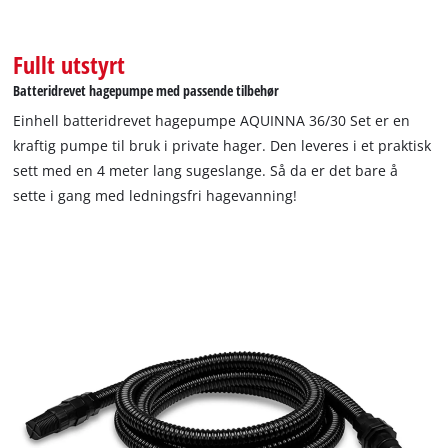
Fullt utstyrt
Batteridrevet hagepumpe med passende tilbehør
Einhell batteridrevet hagepumpe AQUINNA 36/30 Set er en
kraftig pumpe til bruk i private hager. Den leveres i et praktisk
sett med en 4 meter lang sugeslange. Så da er det bare å
sette i gang med ledningsfri hagevanning!