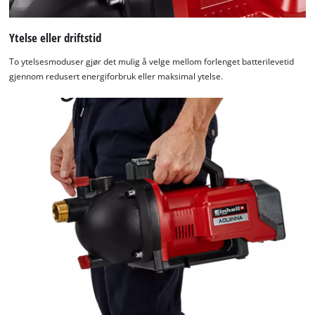
Ytelse eller driftstid
To ytelsesmoduser gjør det mulig å velge mellom forlenget batterilevetid
gjennom redusert energiforbruk eller maksimal ytelse.