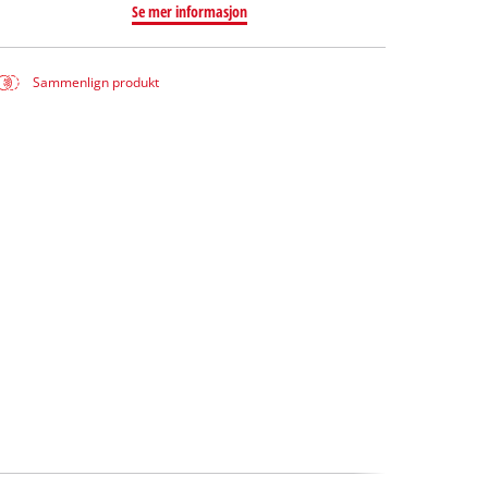
Se mer informasjon
Sammenlign produkt