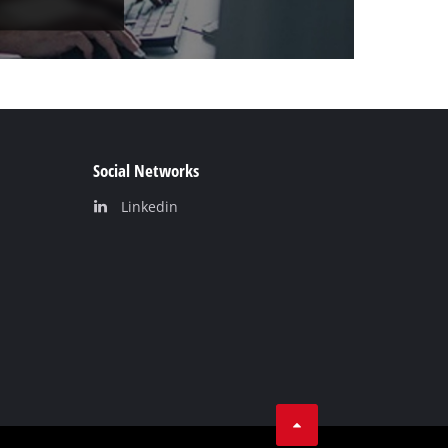
Social Networks
Linkedin