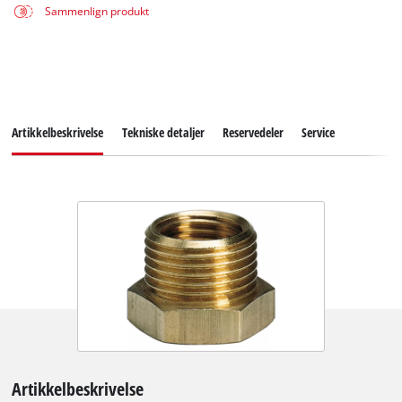
Sammenlign produkt
Artikkelbeskrivelse
Tekniske detaljer
Reservedeler
Service
Artikkelbeskrivelse