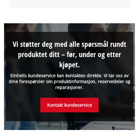
Vi støtter deg med alle spørsmål rundt
produktet ditt – før, under og etter
kjøpet.
Einhells kundeservice kan kontaktes direkte. Vi tar oss av
dine forespørsler om produktinformasjon, reservedeler og
reparasjoner.
Kontakt kundeservice