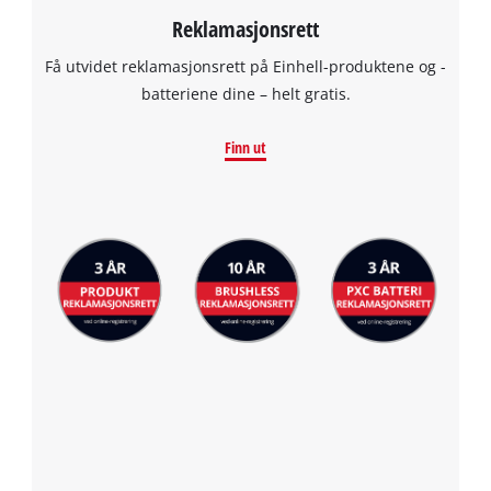
Reklamasjonsrett
Få utvidet reklamasjonsrett på Einhell-produktene og -
batteriene dine – helt gratis.
Finn ut