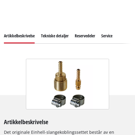
Artikkelbeskrivelse
Tekniske detaljer
Reservedeler
Service
Artikkelbeskrivelse
Det originale Einhell-slangekoblingssettet består av en