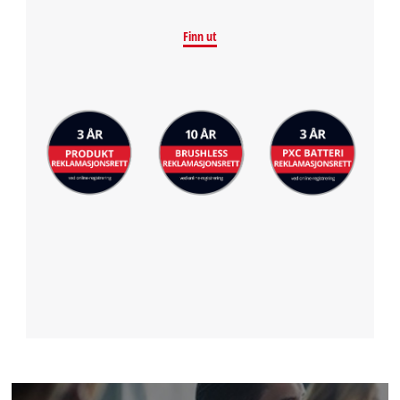
Finn ut