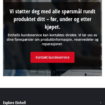
Vi støtter deg med alle spørsmål rundt
produktet ditt – før, under og etter
kjøpet.
Einhells kundeservice kan kontaktes direkte. Vi tar oss av
dine forespørsler om produktinformasjon, reservedeler og
reparasjoner.
Kontakt kundeservice
Explore Einhell