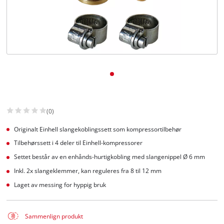
English
(0)
Originalt Einhell slangekoblingssett som kompressortilbehør
Tilbehørssett i 4 deler til Einhell-kompressorer
Settet består av en enhånds-hurtigkobling med slangenippel Ø 6 mm
Inkl. 2x slangeklemmer, kan reguleres fra 8 til 12 mm
Laget av messing for hyppig bruk
Sammenlign produkt