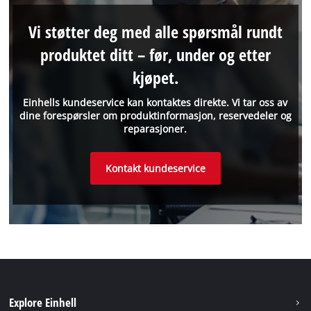
Vi støtter deg med alle spørsmål rundt
produktet ditt – før, under og etter
kjøpet.
Einhells kundeservice kan kontaktes direkte. Vi tar oss av
dine forespørsler om produktinformasjon, reservedeler og
reparasjoner.
Kontakt kundeservice
Explore Einhell