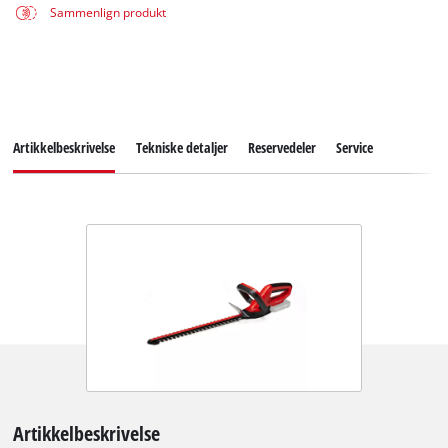
Sammenlign produkt
Artikkelbeskrivelse
Tekniske detaljer
Reservedeler
Service
Artikkelbeskrivelse