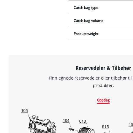
Catch bag type
Catch bag volume
Product weight
Reservedeler & Tilbehør
Finn egnede reservedeler eller tilbehør til
produkter.
Oppdag