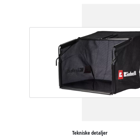
Tekniske detaljer