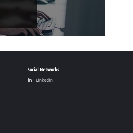
Social Networks
Linkedin