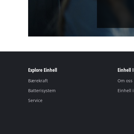
Explore Einhell
Einhell 
Bærekraft
Om oss
Batterisystem
Einhell 
Service