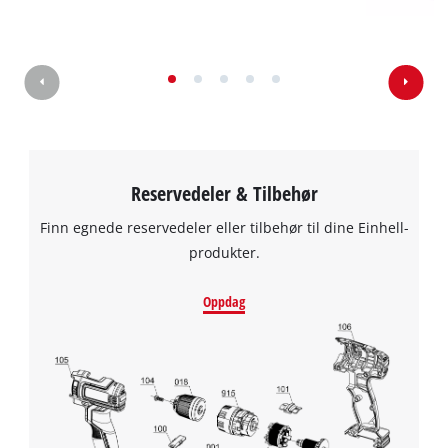
Reservedeler & Tilbehør
Finn egnede reservedeler eller tilbehør til dine Einhell-
produkter.
Oppdag