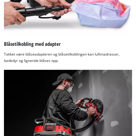
Blåsetilkobling med adapter
Takket være blåseadapteren og blåsetilkoblingen kan luftmadrasser,
badedyr og lignende blåses opp.