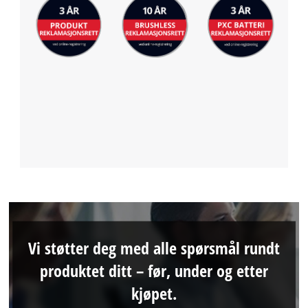
Vi støtter deg med alle spørsmål rundt
produktet ditt – før, under og etter
kjøpet.