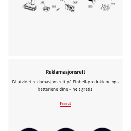
Reklamasjonsrett
Få utvidet reklamasjonsrett på Einhell-produktene og -
batteriene dine – helt gratis.
Finn ut