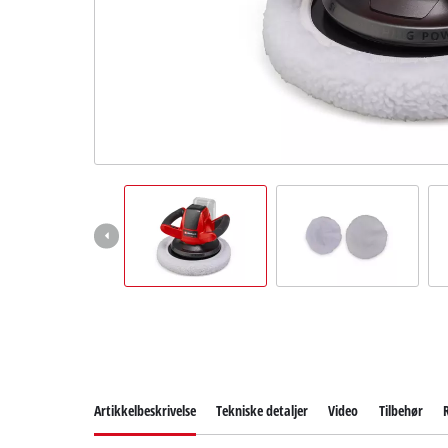
English
Artikkelbeskrivelse
Tekniske detaljer
Video
Tilbehør