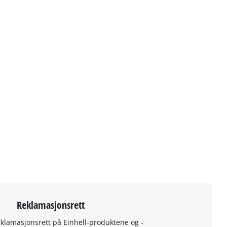
Reklamasjonsrett
eklamasjonsrett på Einhell-produktene og -