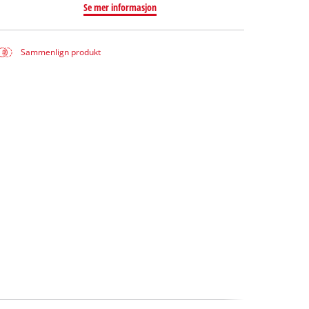
Se mer informasjon
Sammenlign produkt