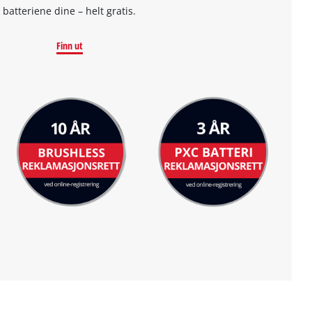
batteriene dine – helt gratis.
Finn ut