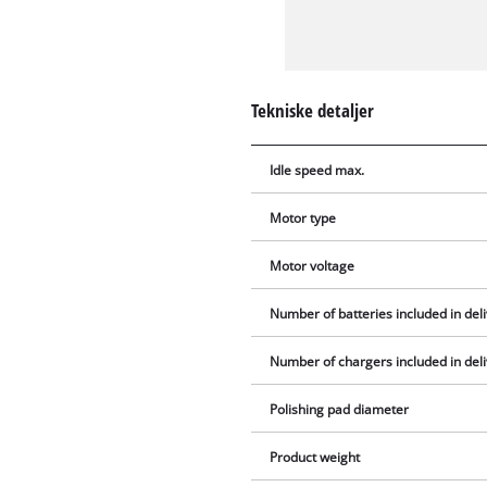
Tekniske detaljer
Idle speed max.
Motor type
Motor voltage
Number of batteries included in del
Number of chargers included in del
Polishing pad diameter
Product weight