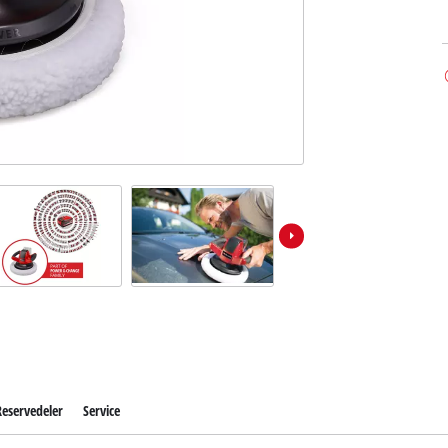
Reservedeler
Service