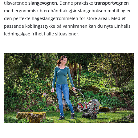
tilsvarende
slangevognen
. Denne praktiske
transportvognen
med ergonomisk bærehåndtak gjør slangeboksen mobil og er
den perfekte hageslangetrommelen for store areal. Med et
passende koblingsstykke på vannkranen kan du nyte Einhells
ledningsløse frihet i alle situasjoner.