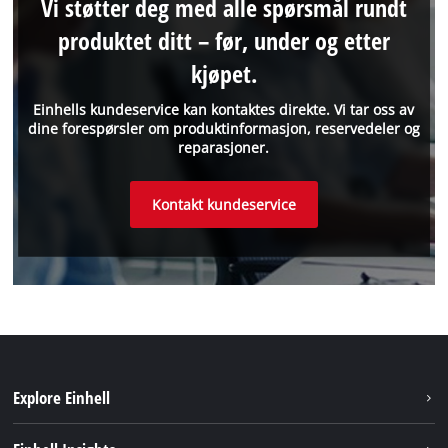
Vi støtter deg med alle spørsmål rundt
produktet ditt – før, under og etter
kjøpet.
Einhells kundeservice kan kontaktes direkte. Vi tar oss av
dine forespørsler om produktinformasjon, reservedeler og
reparasjoner.
Kontakt kundeservice
Explore Einhell
Bærekraft