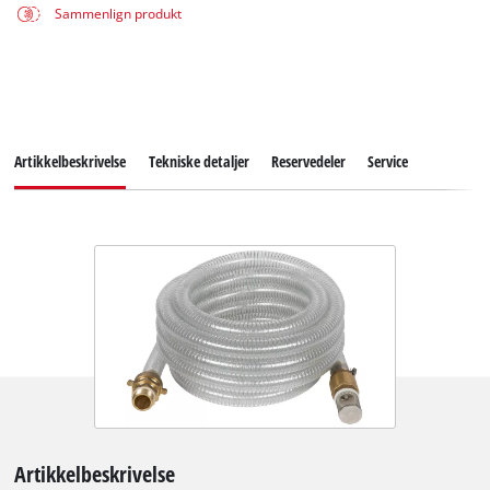
Sammenlign produkt
Artikkelbeskrivelse
Tekniske detaljer
Reservedeler
Service
Artikkelbeskrivelse